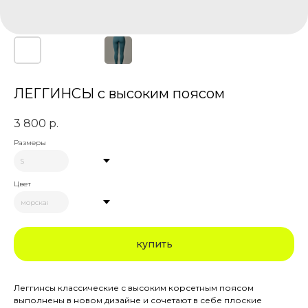
ЛЕГГИНСЫ с высоким поясом
3 800
р.
Размеры
Цвет
купить
Леггинсы классические с высоким корсетным поясом
выполнены в новом дизайне и сочетают в себе плоские